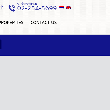
รับเรื่องร้องเรียน
th
02-254-5699
PROPERTIES
CONTACT US