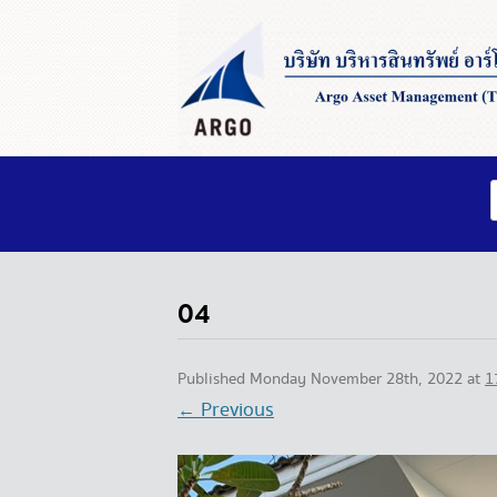
04
Published
Monday November 28th, 2022
at
1
← Previous